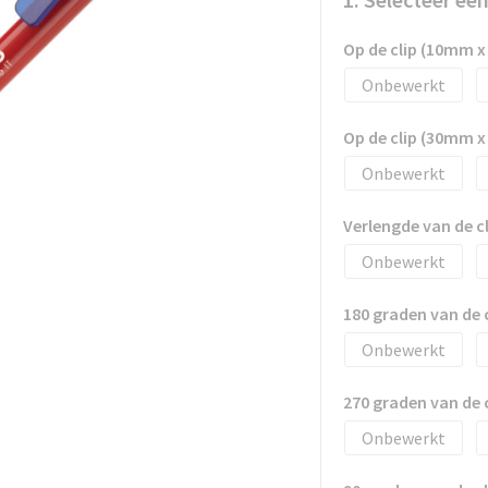
Op de clip (10mm 
Onbewerkt
Op de clip (30mm 
Onbewerkt
Verlengde van de 
Onbewerkt
180 graden van de
Onbewerkt
270 graden van de
Onbewerkt