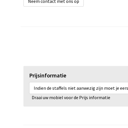
Neem contact met ons op
Prijsinformatie
Indien de staffels niet aanwezig zijn moet je ee
Draai uw mobiel voor de Prijs informatie