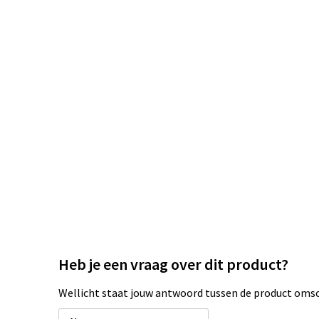
Heb je een vraag over dit product?
Wellicht staat jouw antwoord tussen de product omsch