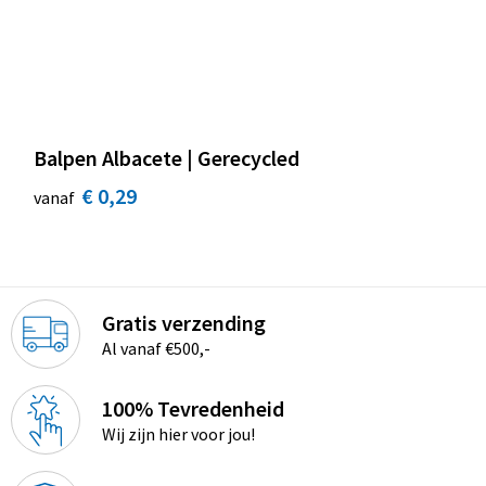
Balpen Albacete | Gerecycled
€ 0,29
vanaf
Gratis verzending
Al vanaf €500,-
100% Tevredenheid
Wij zijn hier voor jou!