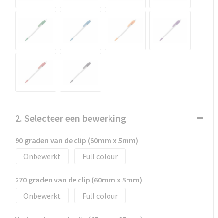
Promotietassen
Duffeltassen
Fietstassen
Reistassen
2. Selecteer een bewerking
90 graden van de clip (60mm x 5mm)
Onbewerkt
Full colour
270 graden van de clip (60mm x 5mm)
Onbewerkt
Full colour