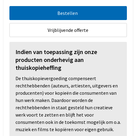
Bestellen
Vrijblijvende offerte
Indien van toepassing zijn onze
producten onderhevig aan
thuiskopieheffing
De thuiskopievergoeding compenseert
rechthebbenden (auteurs, artiesten, uitgevers en
producenten) voor kopieën die consumenten van
hun werk maken. Daardoor worden de
rechthebbenden in staat gesteld hun creatieve
werk voort te zetten en blijft het voor
consumenten ook in de toekomst mogelijk om o.a.
muziek en films te kopiëren voor eigen gebruik.