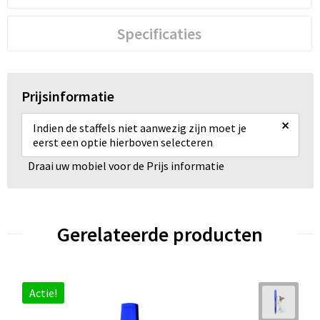
Specificaties
Prijsinformatie
×
Indien de staffels niet aanwezig zijn moet je
eerst een optie hierboven selecteren
Draai uw mobiel voor de Prijs informatie
Gerelateerde producten
Actie!