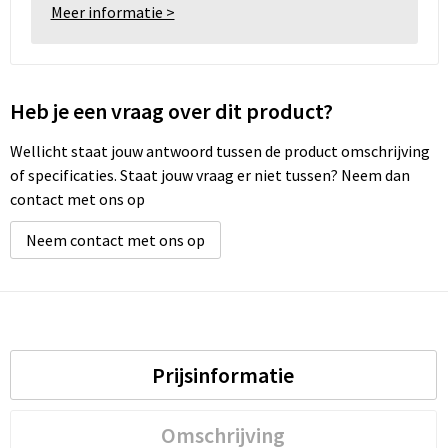
Meer informatie >
Heb je een vraag over dit product?
Wellicht staat jouw antwoord tussen de product omschrijving
of specificaties. Staat jouw vraag er niet tussen? Neem dan
contact met ons op
Neem contact met ons op
Prijsinformatie
Omschrijving