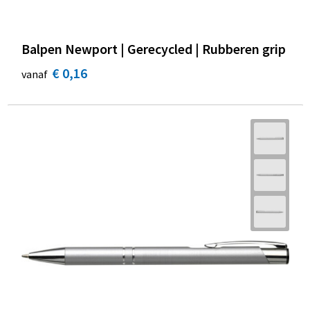
Balpen Newport | Gerecycled | Rubberen grip
€ 0,16
vanaf