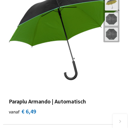
Paraplu Armando | Automatisch
€ 6,49
vanaf