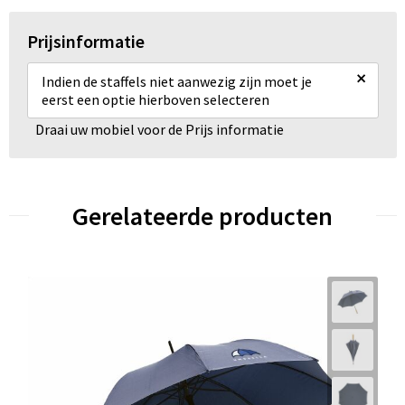
Prijsinformatie
×
Indien de staffels niet aanwezig zijn moet je
eerst een optie hierboven selecteren
Draai uw mobiel voor de Prijs informatie
Gerelateerde producten