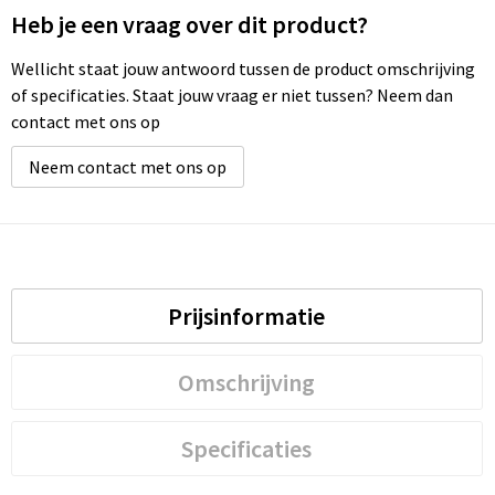
Heb je een vraag over dit product?
Wellicht staat jouw antwoord tussen de product omschrijving
of specificaties. Staat jouw vraag er niet tussen? Neem dan
contact met ons op
Neem contact met ons op
Prijsinformatie
Omschrijving
Specificaties