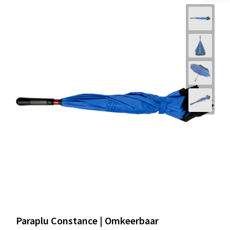
Paraplu Constance | Omkeerbaar