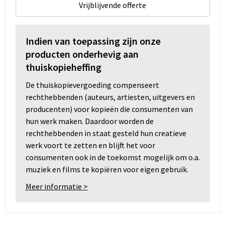
Vrijblijvende offerte
Indien van toepassing zijn onze
producten onderhevig aan
thuiskopieheffing
De thuiskopievergoeding compenseert
rechthebbenden (auteurs, artiesten, uitgevers en
producenten) voor kopieën die consumenten van
hun werk maken. Daardoor worden de
rechthebbenden in staat gesteld hun creatieve
werk voort te zetten en blijft het voor
consumenten ook in de toekomst mogelijk om o.a.
muziek en films te kopiëren voor eigen gebruik.
Meer informatie >