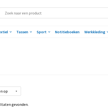
xtiel
Tassen
Sport
Notitieboeken
Werkkleding
ltaten gevonden.