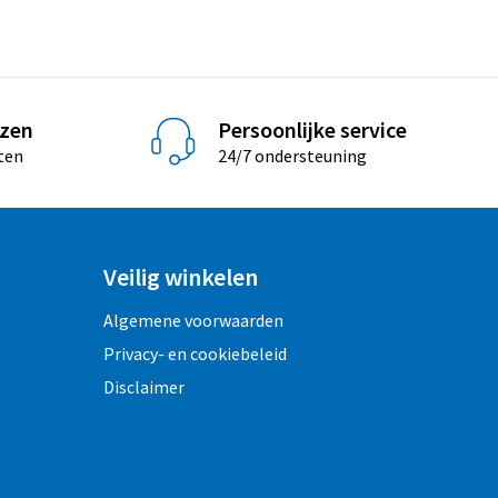
jzen
Persoonlijke service
ten
24/7 ondersteuning
Veilig winkelen
Algemene voorwaarden
Privacy- en cookiebeleid
Disclaimer