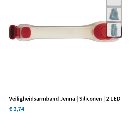
Veiligheidsarmband Jenna | Siliconen | 2 LED
€ 2,74