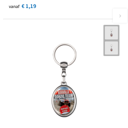
€ 1,19
vanaf