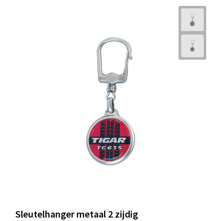
Sleutelhanger metaal 2 zijdig