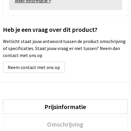
Meer informatie >
Heb je een vraag over dit product?
Wellicht staat jouw antwoord tussen de product omschrijving
of specificaties. Staat jouw vraag er niet tussen? Neem dan
contact met ons op
Neem contact met ons op
Prijsinformatie
Omschrijving