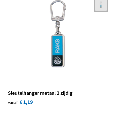
Sleutelhanger metaal 2 zijdig
€ 1,19
vanaf