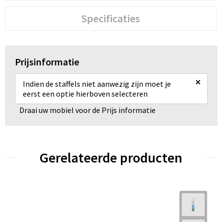
Specificaties
Prijsinformatie
×
Indien de staffels niet aanwezig zijn moet je
eerst een optie hierboven selecteren
Draai uw mobiel voor de Prijs informatie
Gerelateerde producten