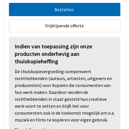
Bestellen
Vrijblijvende offerte
Indien van toepassing zijn onze
producten onderhevig aan
thuiskopieheffing
De thuiskopievergoeding compenseert
rechthebbenden (auteurs, artiesten, uitgevers en
producenten) voor kopieën die consumenten van
hun werk maken. Daardoor worden de
rechthebbenden in staat gesteld hun creatieve
werk voort te zetten en blijft het voor
consumenten ook in de toekomst mogelijk om o.a.
muziek en films te kopiëren voor eigen gebruik.