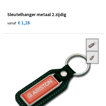
Sleutelhanger metaal 2 zijdig
€ 1,28
vanaf