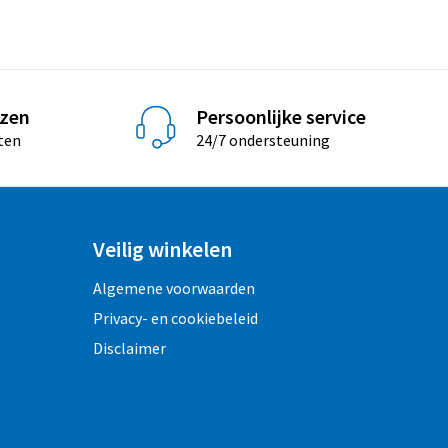
jzen
Persoonlijke service
ten
24/7 ondersteuning
Veilig winkelen
Algemene voorwaarden
Privacy- en cookiebeleid
Disclaimer