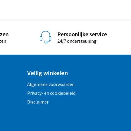
jzen
Persoonlijke service
ten
24/7 ondersteuning
Veilig winkelen
Algemene voorwaarden
Privacy- en cookiebeleid
Disclaimer