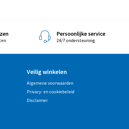
jzen
Persoonlijke service
ten
24/7 ondersteuning
Veilig winkelen
Algemene voorwaarden
Privacy- en cookiebeleid
Disclaimer