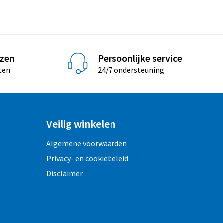
jzen
Persoonlijke service
ten
24/7 ondersteuning
Veilig winkelen
Algemene voorwaarden
Privacy- en cookiebeleid
Disclaimer