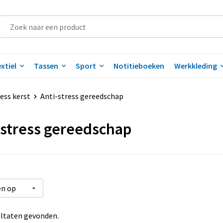
xtiel
Tassen
Sport
Notitieboeken
Werkkleding
ess kerst
Anti-stress gereedschap
-stress gereedschap
ltaten gevonden.