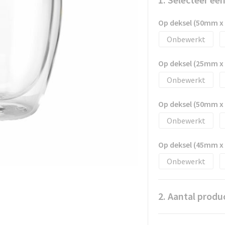
Op deksel (50mm 
Onbewerkt
Op deksel (25mm 
Onbewerkt
Op deksel (50mm 
Onbewerkt
Op deksel (45mm 
Onbewerkt
2. Aantal produ