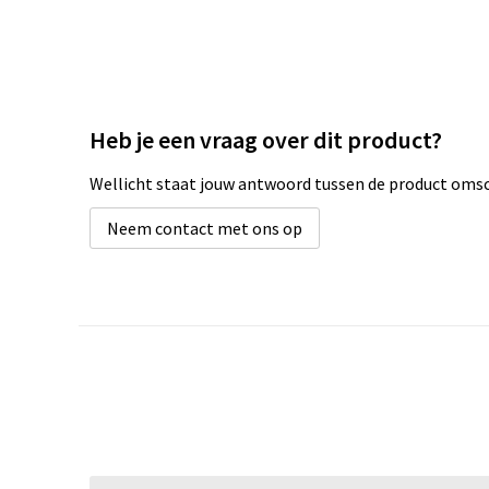
Heb je een vraag over dit product?
Wellicht staat jouw antwoord tussen de product omsch
Neem contact met ons op