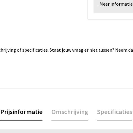
Meer informatie
rijving of specificaties. Staat jouw vraag er niet tussen? Neem 
Prijsinformatie
Omschrijving
Specificaties