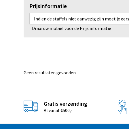
Prijsinformatie
Indien de staffels niet aanwezig zijn moet je ee
Draai uw mobiel voor de Prijs informatie
Geen resultaten gevonden.
Gratis verzending
Al vanaf €500,-