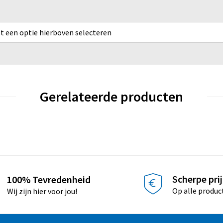
rst een optie hierboven selecteren
Gerelateerde producten
Scherpe pri
100% Tevredenheid
Op alle produc
Wij zijn hier voor jou!