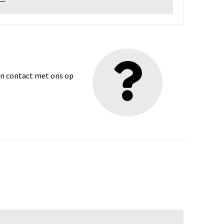
dan contact met ons op