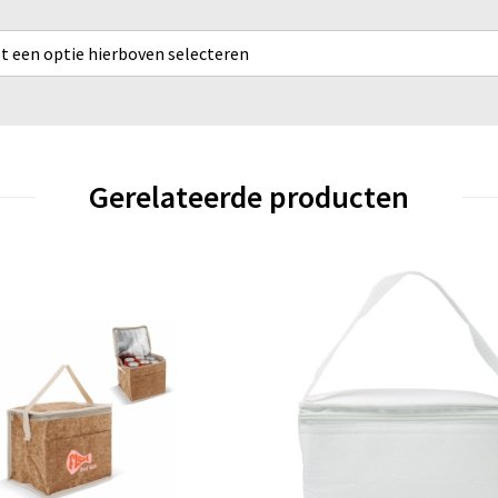
rst een optie hierboven selecteren
Gerelateerde producten