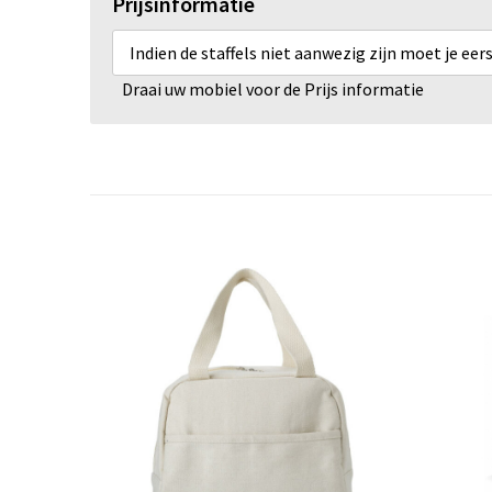
Prijsinformatie
Indien de staffels niet aanwezig zijn moet je ee
Draai uw mobiel voor de Prijs informatie