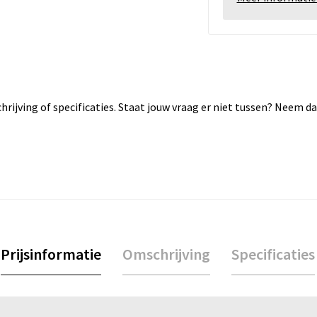
rijving of specificaties. Staat jouw vraag er niet tussen? Neem 
Prijsinformatie
Omschrijving
Specificaties