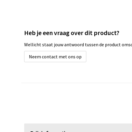
Heb je een vraag over dit product?
Wellicht staat jouw antwoord tussen de product omsch
Neem contact met ons op