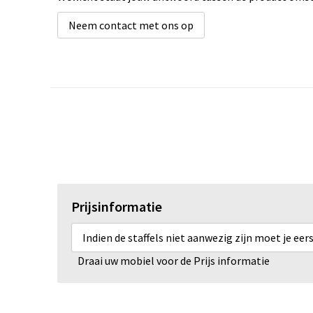
Neem contact met ons op
Prijsinformatie
Indien de staffels niet aanwezig zijn moet je ee
Draai uw mobiel voor de Prijs informatie