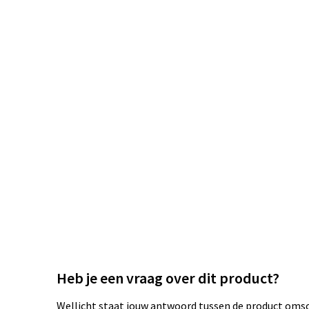
Heb je een vraag over dit product?
Wellicht staat jouw antwoord tussen de product omsch