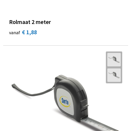
Rolmaat 2 meter
€ 1,88
vanaf