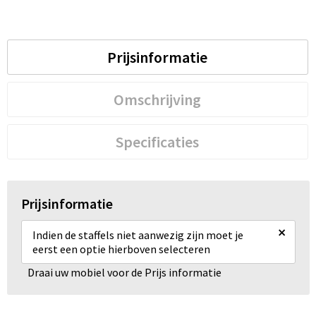
Prijsinformatie
Omschrijving
Specificaties
Prijsinformatie
×
Indien de staffels niet aanwezig zijn moet je
eerst een optie hierboven selecteren
Draai uw mobiel voor de Prijs informatie