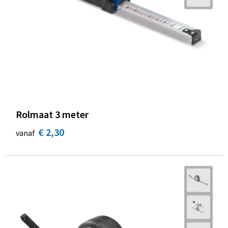
Rolmaat 3 meter
€ 2,30
vanaf