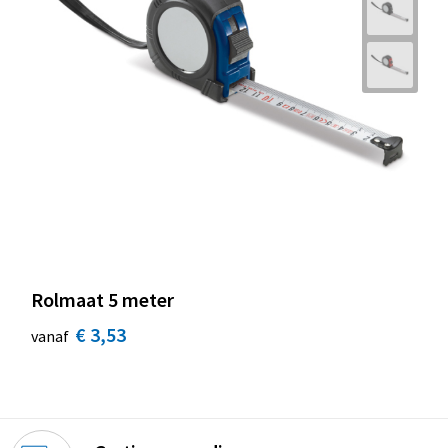
Rolmaat 5 meter
€ 3,53
vanaf