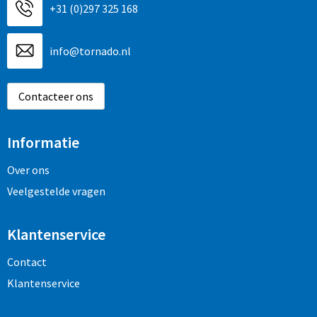
+31 (0)297 325 168
info@tornado.nl
Contacteer ons
Informatie
Over ons
Veelgestelde vragen
Klantenservice
Contact
Klantenservice