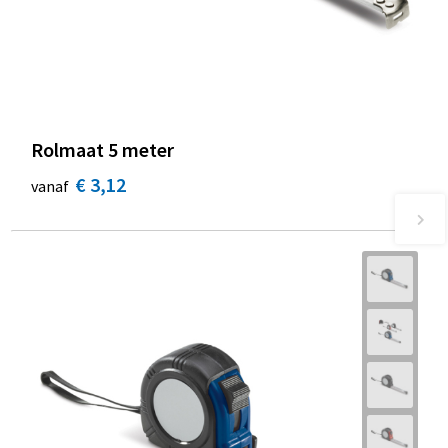
Rolmaat 5 meter
€ 3,12
vanaf