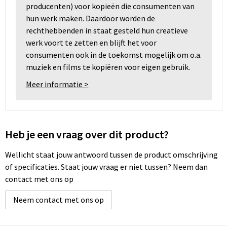
producenten) voor kopieën die consumenten van
hun werk maken. Daardoor worden de
rechthebbenden in staat gesteld hun creatieve
werk voort te zetten en blijft het voor
consumenten ook in de toekomst mogelijk om o.a.
muziek en films te kopiëren voor eigen gebruik.
Meer informatie >
Heb je een vraag over dit product?
Wellicht staat jouw antwoord tussen de product omschrijving
of specificaties. Staat jouw vraag er niet tussen? Neem dan
contact met ons op
Neem contact met ons op