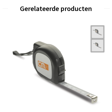
Gerelateerde producten