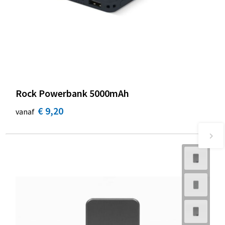
Rock Powerbank 5000mAh
€ 9,20
vanaf