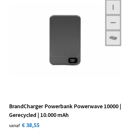
BrandCharger Powerbank Powerwave 10000 |
Gerecycled | 10.000 mAh
€ 38,55
vanaf