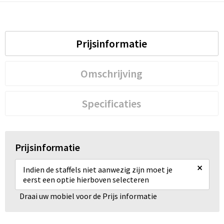
Prijsinformatie
Omschrijving
Specificaties
Prijsinformatie
×
Indien de staffels niet aanwezig zijn moet je
eerst een optie hierboven selecteren
Draai uw mobiel voor de Prijs informatie