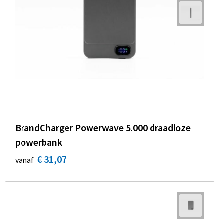
BrandCharger Powerwave 5.000 draadloze
powerbank
€ 31,07
vanaf