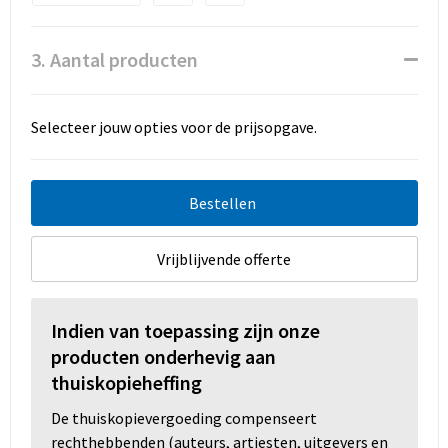
3. Aantal producten
Selecteer jouw opties voor de prijsopgave.
Bestellen
Vrijblijvende offerte
Indien van toepassing zijn onze
producten onderhevig aan
thuiskopieheffing
De thuiskopievergoeding compenseert
rechthebbenden (auteurs, artiesten, uitgevers en