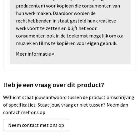
producenten) voor kopieën die consumenten van
hun werk maken. Daardoor worden de
rechthebbenden in staat gesteld hun creatieve
werk voort te zetten en blijft het voor
consumenten ook in de toekomst mogelijk om o.a.
muziek en films te kopiëren voor eigen gebruik.
Meer informatie >
Heb je een vraag over dit product?
Wellicht staat jouw antwoord tussen de product omschrijving
of specificaties. Staat jouw vraag er niet tussen? Neem dan
contact met ons op
Neem contact met ons op