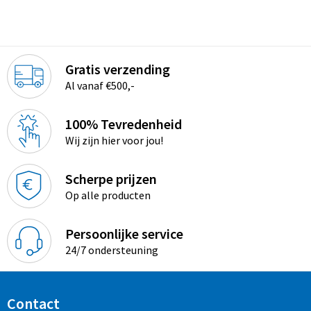
Gratis verzending
Al vanaf €500,-
100% Tevredenheid
Wij zijn hier voor jou!
Scherpe prijzen
Op alle producten
Persoonlijke service
24/7 ondersteuning
Contact