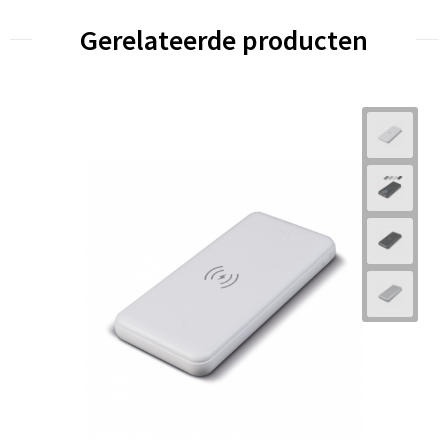
Gerelateerde producten