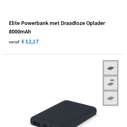
Elite Powerbank met Draadloze Oplader
8000mAh
€ 12,17
vanaf