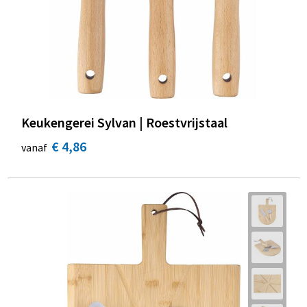
Keukengerei Sylvan | Roestvrijstaal
€ 4,86
vanaf