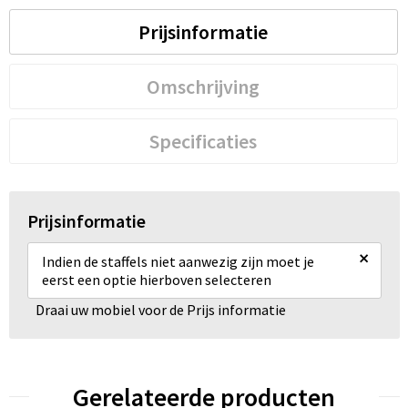
Prijsinformatie
Omschrijving
Specificaties
Prijsinformatie
×
Indien de staffels niet aanwezig zijn moet je
eerst een optie hierboven selecteren
Draai uw mobiel voor de Prijs informatie
Gerelateerde producten