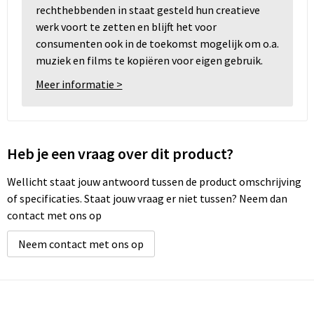
rechthebbenden in staat gesteld hun creatieve
werk voort te zetten en blijft het voor
consumenten ook in de toekomst mogelijk om o.a.
muziek en films te kopiëren voor eigen gebruik.
Meer informatie >
Heb je een vraag over dit product?
Wellicht staat jouw antwoord tussen de product omschrijving
of specificaties. Staat jouw vraag er niet tussen? Neem dan
contact met ons op
Neem contact met ons op