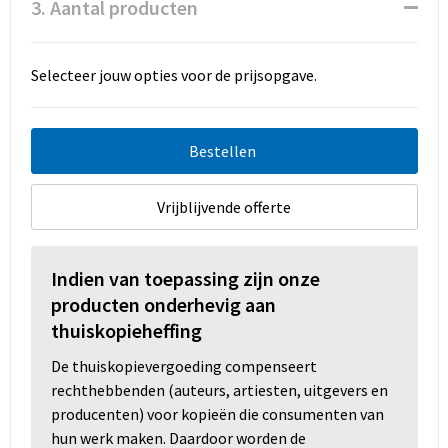
3. Aantal producten
Selecteer jouw opties voor de prijsopgave.
Bestellen
Vrijblijvende offerte
Indien van toepassing zijn onze
producten onderhevig aan
thuiskopieheffing
De thuiskopievergoeding compenseert
rechthebbenden (auteurs, artiesten, uitgevers en
producenten) voor kopieën die consumenten van
hun werk maken. Daardoor worden de