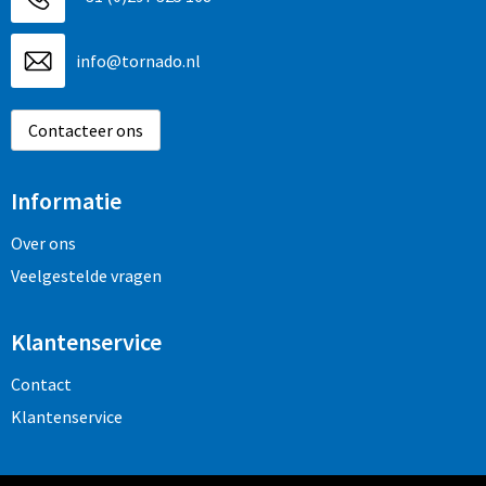
info@tornado.nl
Contacteer ons
Informatie
Over ons
Veelgestelde vragen
Klantenservice
Contact
Klantenservice
Veilig winkelen