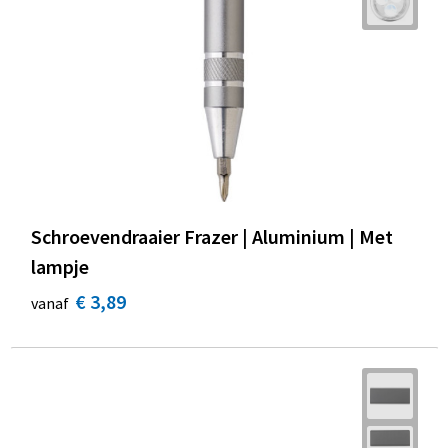
Schroevendraaier Frazer | Aluminium | Met
lampje
€ 3,89
vanaf