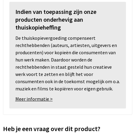
Indien van toepassing zijn onze
producten onderhevig aan
thuiskopieheffing
De thuiskopievergoeding compenseert
rechthebbenden (auteurs, artiesten, uitgevers en
producenten) voor kopieën die consumenten van
hun werk maken. Daardoor worden de
rechthebbenden in staat gesteld hun creatieve
werk voort te zetten en blijft het voor
consumenten ook in de toekomst mogelijk om o.a.
muziek en films te kopiëren voor eigen gebruik.
Meer informatie >
Heb je een vraag over dit product?