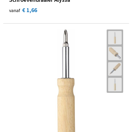
€ 1,66
vanaf