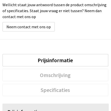
Wellicht staat jouw antwoord tussen de product omschrijving
of specificaties. Staat jouw vraag er niet tussen? Neem dan
contact met ons op
Neem contact met ons op
Prijsinformatie
Omschrijving
Specificaties