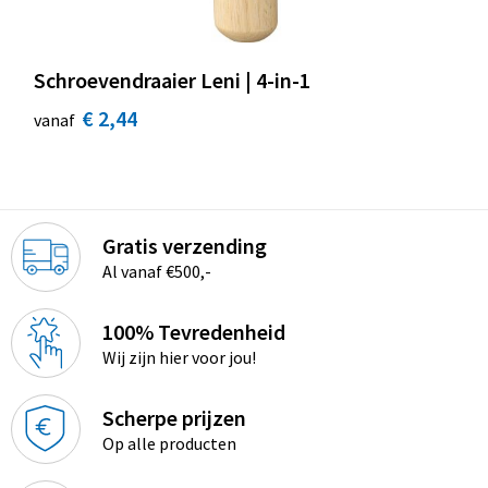
Schroevendraaier Leni | 4-in-1
€ 2,44
vanaf
Gratis verzending
Al vanaf €500,-
100% Tevredenheid
Wij zijn hier voor jou!
Scherpe prijzen
Op alle producten