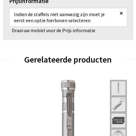
Prijsinformatie
×
Indien de staffels niet aanwezig zijn moet je
eerst een optie hierboven selecteren
Draai uw mobiel voor de Prijs informatie
Gerelateerde producten