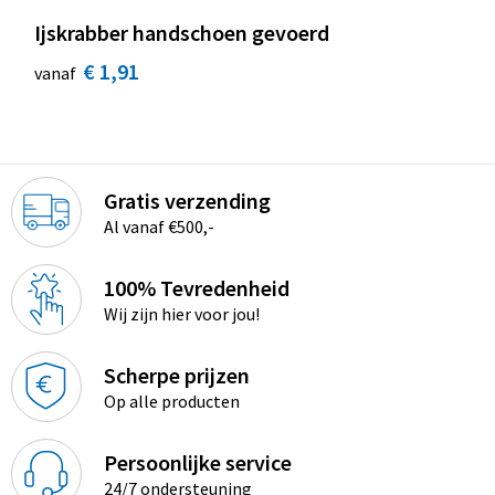
Ijskrabber handschoen gevoerd
€ 1,91
vanaf
Gratis verzending
Al vanaf €500,-
100% Tevredenheid
Wij zijn hier voor jou!
Scherpe prijzen
Op alle producten
Persoonlijke service
24/7 ondersteuning