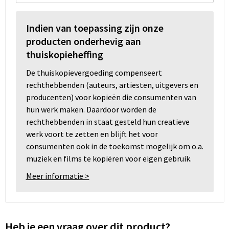
Indien van toepassing zijn onze
producten onderhevig aan
thuiskopieheffing
De thuiskopievergoeding compenseert
rechthebbenden (auteurs, artiesten, uitgevers en
producenten) voor kopieën die consumenten van
hun werk maken. Daardoor worden de
rechthebbenden in staat gesteld hun creatieve
werk voort te zetten en blijft het voor
consumenten ook in de toekomst mogelijk om o.a.
muziek en films te kopiëren voor eigen gebruik.
Meer informatie >
Heb je een vraag over dit product?