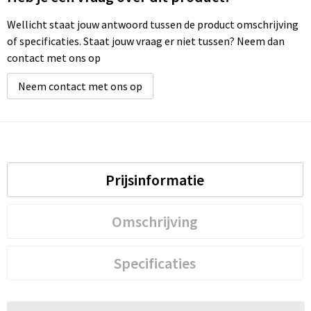
Wellicht staat jouw antwoord tussen de product omschrijving
of specificaties. Staat jouw vraag er niet tussen? Neem dan
contact met ons op
Neem contact met ons op
Prijsinformatie
Omschrijving
Specificaties