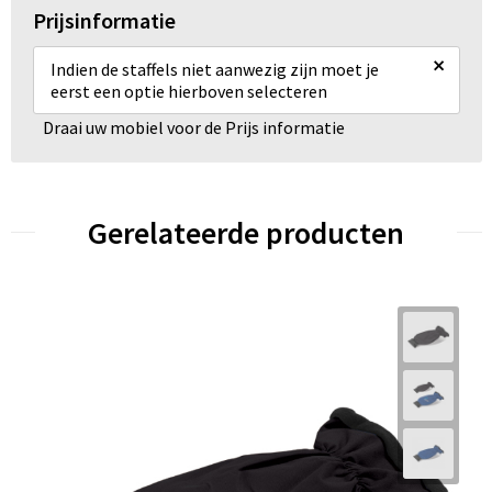
Prijsinformatie
×
Indien de staffels niet aanwezig zijn moet je
eerst een optie hierboven selecteren
Draai uw mobiel voor de Prijs informatie
Gerelateerde producten