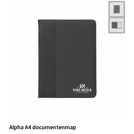
Alpha A4 documentenmap