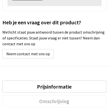
Heb je een vraag over dit product?
Wellicht staat jouw antwoord tussen de product omschrijving
of specificaties. Staat jouw vraag er niet tussen? Neem dan
contact met ons op
Neem contact met ons op
Prijsinformatie
Omschrijving