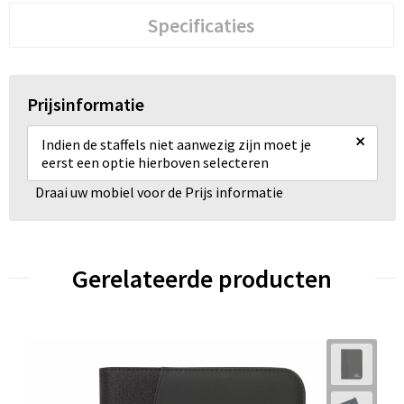
Specificaties
Prijsinformatie
×
Indien de staffels niet aanwezig zijn moet je
eerst een optie hierboven selecteren
Draai uw mobiel voor de Prijs informatie
Gerelateerde producten