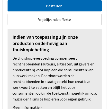
Bestellen
Vrijblijvende offerte
Indien van toepassing zijn onze
producten onderhevig aan
thuiskopieheffing
De thuiskopievergoeding compenseert
rechthebbenden (auteurs, artiesten, uitgevers en
producenten) voor kopieën die consumenten van
hun werk maken. Daardoor worden de
rechthebbenden in staat gesteld hun creatieve
werk voort te zetten en blijft het voor
consumenten ook in de toekomst mogelijk om o.a.
muziek en films te kopiëren voor eigen gebruik.
Meer informatie >