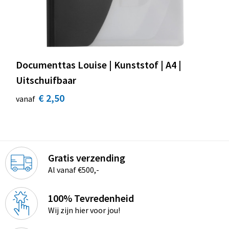
Documenttas Louise | Kunststof | A4 |
Uitschuifbaar
€ 2,50
vanaf
Gratis verzending
Al vanaf €500,-
100% Tevredenheid
Wij zijn hier voor jou!