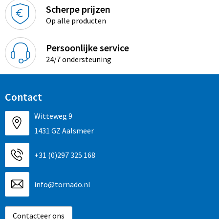
Scherpe prijzen
Op alle producten
Persoonlijke service
24/7 ondersteuning
Contact
Witteweg 9
1431 GZ Aalsmeer
+31 (0)297 325 168
info@tornado.nl
Contacteer ons