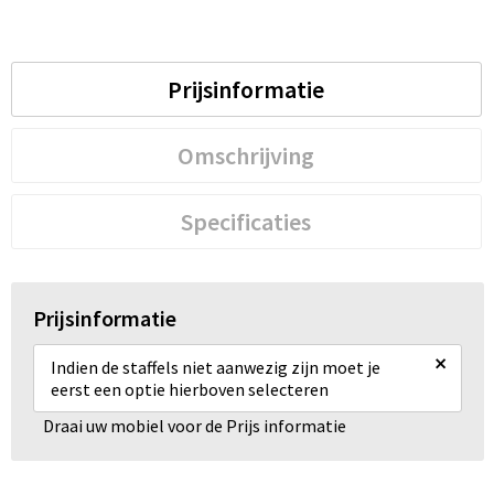
Prijsinformatie
Omschrijving
Specificaties
Prijsinformatie
×
Indien de staffels niet aanwezig zijn moet je
eerst een optie hierboven selecteren
Draai uw mobiel voor de Prijs informatie