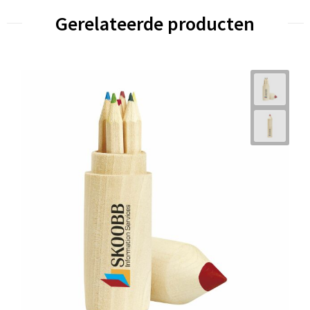
Gerelateerde producten