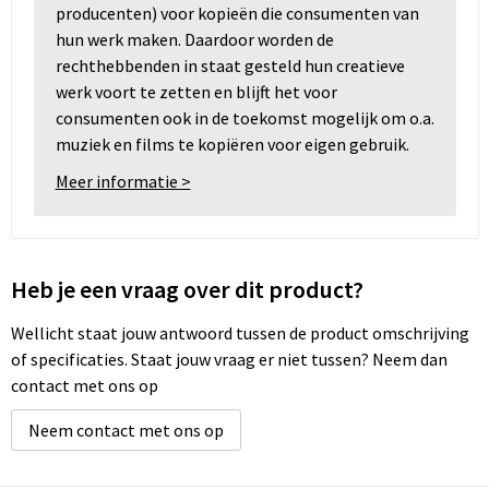
producenten) voor kopieën die consumenten van
hun werk maken. Daardoor worden de
rechthebbenden in staat gesteld hun creatieve
werk voort te zetten en blijft het voor
consumenten ook in de toekomst mogelijk om o.a.
muziek en films te kopiëren voor eigen gebruik.
Meer informatie >
Heb je een vraag over dit product?
Wellicht staat jouw antwoord tussen de product omschrijving
of specificaties. Staat jouw vraag er niet tussen? Neem dan
contact met ons op
Neem contact met ons op