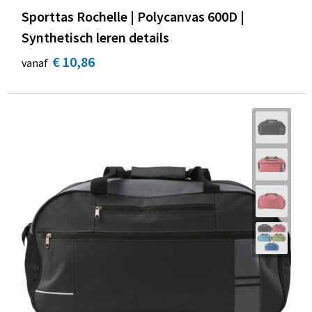
Sporttas Rochelle | Polycanvas 600D |
Synthetisch leren details
€ 10,86
vanaf