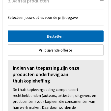
3. Aantal producten
Selecteer jouw opties voor de prijsopgave.
Bestellen
Vrijblijvende offerte
Indien van toepassing zijn onze
producten onderhevig aan
thuiskopieheffing
De thuiskopievergoeding compenseert
rechthebbenden (auteurs, artiesten, uitgevers en
producenten) voor kopieën die consumenten van
hun werk maken. Daardoor worden de