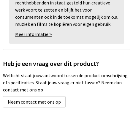
rechthebbenden in staat gesteld hun creatieve
werk voort te zetten en blijft het voor
consumenten ook in de toekomst mogelijk om o.a.
muziek en films te kopiëren voor eigen gebruik.
Meer informatie >
Heb je een vraag over dit product?
Wellicht staat jouw antwoord tussen de product omschrijving
of specificaties. Staat jouw vraag er niet tussen? Neem dan
contact met ons op
Neem contact met ons op