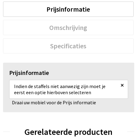
Prijsinformatie
Omschrijving
Specificaties
Prijsinformatie
×
Indien de staffels niet aanwezig zijn moet je
eerst een optie hierboven selecteren
Draai uw mobiel voor de Prijs informatie
Gerelateerde producten