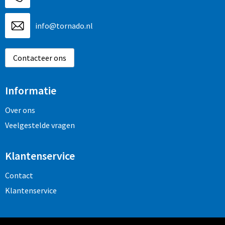
info@tornado.nl
Contacteer ons
Informatie
Over ons
Veelgestelde vragen
Klantenservice
Contact
Klantenservice
Veilig winkelen