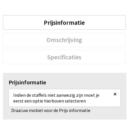
Prijsinformatie
Omschrijving
Specificaties
Prijsinformatie
×
Indien de staffels niet aanwezig zijn moet je
eerst een optie hierboven selecteren
Draai uw mobiel voor de Prijs informatie