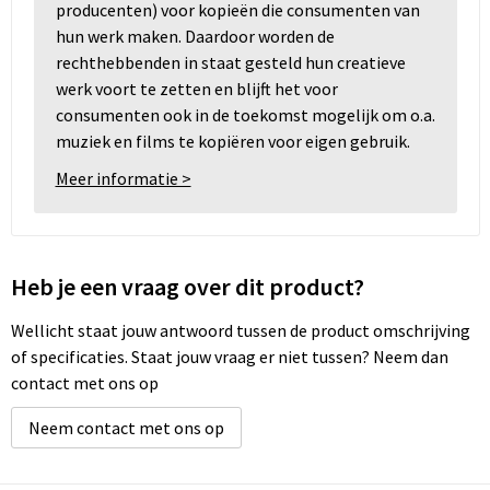
producenten) voor kopieën die consumenten van
hun werk maken. Daardoor worden de
rechthebbenden in staat gesteld hun creatieve
werk voort te zetten en blijft het voor
consumenten ook in de toekomst mogelijk om o.a.
muziek en films te kopiëren voor eigen gebruik.
Meer informatie >
Heb je een vraag over dit product?
Wellicht staat jouw antwoord tussen de product omschrijving
of specificaties. Staat jouw vraag er niet tussen? Neem dan
contact met ons op
Neem contact met ons op