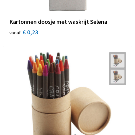
Kartonnen doosje met waskrijt Selena
€ 0,23
vanaf