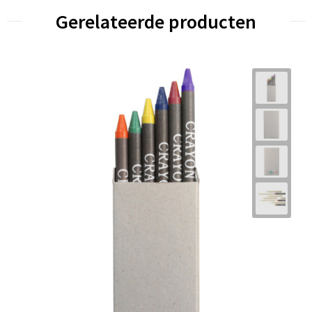
Gerelateerde producten