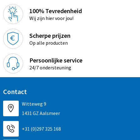
100% Tevredenheid
Wij zijn hier voor jou!
Scherpe prijzen
Op alle producten
Persoonlijke service
24/7 ondersteuning
Contact
Witteweg 9
1431 GZ Aalsmeer
+31 (0)297 325 168