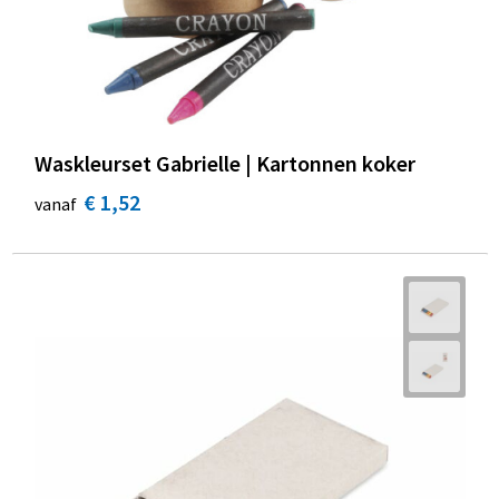
Waskleurset Gabrielle | Kartonnen koker
€ 1,52
vanaf