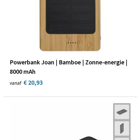
Powerbank Joan | Bamboe | Zonne-energie |
8000 mAh
€ 20,93
vanaf