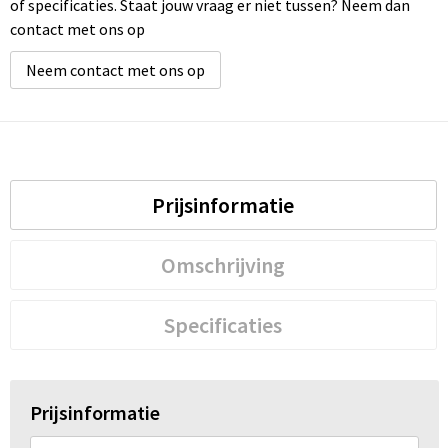
of specificaties. Staat jouw vraag er niet tussen? Neem dan
contact met ons op
Neem contact met ons op
Prijsinformatie
Omschrijving
Specificaties
Prijsinformatie