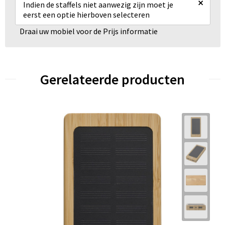
×
Indien de staffels niet aanwezig zijn moet je
eerst een optie hierboven selecteren
Draai uw mobiel voor de Prijs informatie
Gerelateerde producten