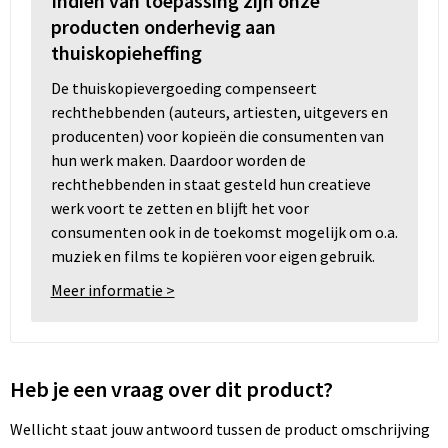
Indien van toepassing zijn onze
producten onderhevig aan
thuiskopieheffing
De thuiskopievergoeding compenseert
rechthebbenden (auteurs, artiesten, uitgevers en
producenten) voor kopieën die consumenten van
hun werk maken. Daardoor worden de
rechthebbenden in staat gesteld hun creatieve
werk voort te zetten en blijft het voor
consumenten ook in de toekomst mogelijk om o.a.
muziek en films te kopiëren voor eigen gebruik.
Meer informatie >
Heb je een vraag over dit product?
Wellicht staat jouw antwoord tussen de product omschrijving