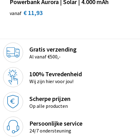
Powerbank Aurora | Solar | 4.000 mAh
€ 11,93
vanaf
Gratis verzending
Al vanaf €500,-
100% Tevredenheid
Wij zijn hier voor jou!
Scherpe prijzen
Op alle producten
Persoonlijke service
24/7 ondersteuning