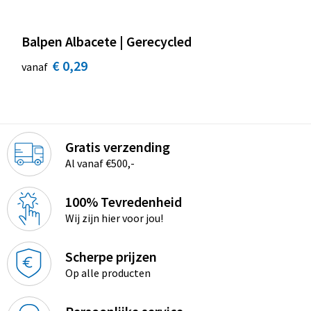
Balpen Albacete | Gerecycled
€ 0,29
vanaf
Gratis verzending
Al vanaf €500,-
100% Tevredenheid
Wij zijn hier voor jou!
Scherpe prijzen
Op alle producten