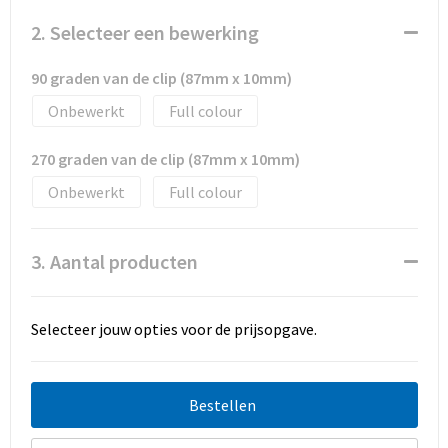
Promotietassen
2. Selecteer een bewerking
Duffeltassen
90 graden van de clip (87mm x 10mm)
Fietstassen
Onbewerkt
Full colour
Reistassen
270 graden van de clip (87mm x 10mm)
Onbewerkt
Full colour
3. Aantal producten
Selecteer jouw opties voor de prijsopgave.
Bestellen