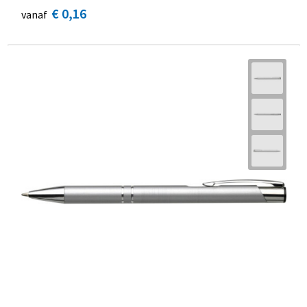
€ 0,16
vanaf