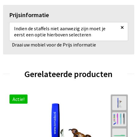
Prijsinformatie
×
Indien de staffels niet aanwezig zijn moet je
eerst een optie hierboven selecteren
Draai uw mobiel voor de Prijs informatie
Gerelateerde producten
Actie!