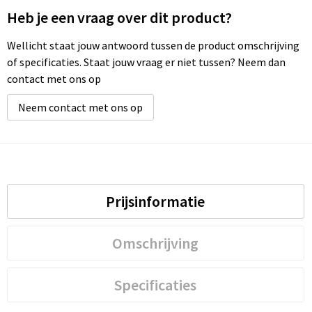
Heb je een vraag over dit product?
Wellicht staat jouw antwoord tussen de product omschrijving
of specificaties. Staat jouw vraag er niet tussen? Neem dan
contact met ons op
Neem contact met ons op
Prijsinformatie
Omschrijving
Specificaties