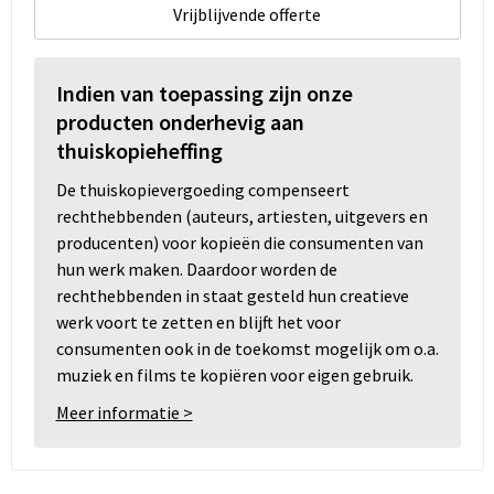
Vrijblijvende offerte
Indien van toepassing zijn onze
producten onderhevig aan
thuiskopieheffing
De thuiskopievergoeding compenseert
rechthebbenden (auteurs, artiesten, uitgevers en
producenten) voor kopieën die consumenten van
hun werk maken. Daardoor worden de
rechthebbenden in staat gesteld hun creatieve
werk voort te zetten en blijft het voor
consumenten ook in de toekomst mogelijk om o.a.
muziek en films te kopiëren voor eigen gebruik.
Meer informatie >