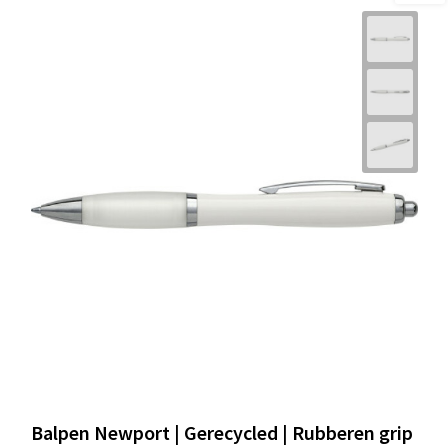
Balpen Newport | Gerecycled | Rubberen grip