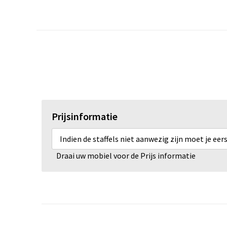
Prijsinformatie
Indien de staffels niet aanwezig zijn moet je ee
Draai uw mobiel voor de Prijs informatie