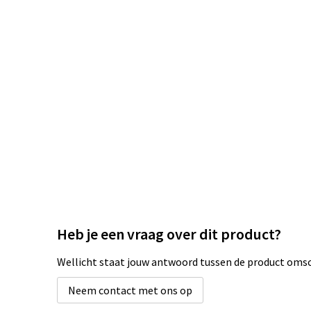
Heb je een vraag over dit product?
Wellicht staat jouw antwoord tussen de product omsch
Neem contact met ons op