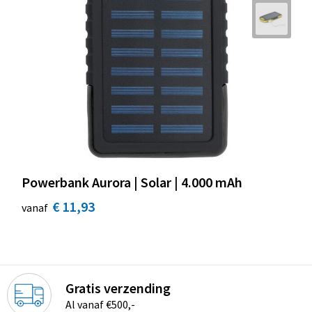
Powerbank Aurora | Solar | 4.000 mAh
€ 11,93
vanaf
Gratis verzending
Al vanaf €500,-