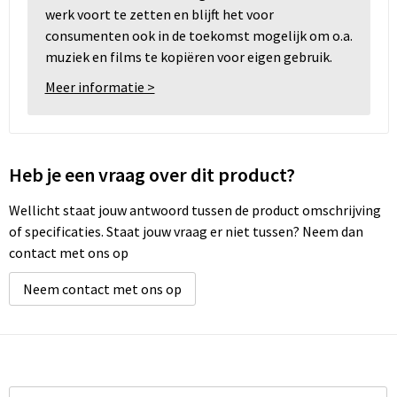
werk voort te zetten en blijft het voor
consumenten ook in de toekomst mogelijk om o.a.
muziek en films te kopiëren voor eigen gebruik.
Meer informatie >
Heb je een vraag over dit product?
Wellicht staat jouw antwoord tussen de product omschrijving
of specificaties. Staat jouw vraag er niet tussen? Neem dan
contact met ons op
Neem contact met ons op