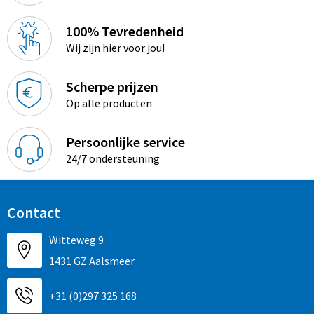
100% Tevredenheid
Wij zijn hier voor jou!
Scherpe prijzen
Op alle producten
Persoonlijke service
24/7 ondersteuning
Contact
Witteweg 9
1431 GZ Aalsmeer
+31 (0)297 325 168