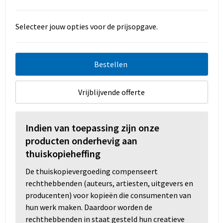
Selecteer jouw opties voor de prijsopgave.
Bestellen
Vrijblijvende offerte
Indien van toepassing zijn onze
producten onderhevig aan
thuiskopieheffing
De thuiskopievergoeding compenseert
rechthebbenden (auteurs, artiesten, uitgevers en
producenten) voor kopieën die consumenten van
hun werk maken. Daardoor worden de
rechthebbenden in staat gesteld hun creatieve