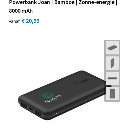
Powerbank Joan | Bamboe | Zonne-energie |
8000 mAh
€ 20,93
vanaf