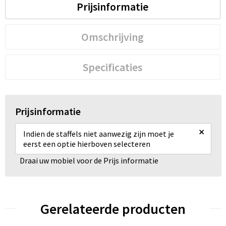
Prijsinformatie
Omschrijving
Specificaties
Prijsinformatie
×
Indien de staffels niet aanwezig zijn moet je
eerst een optie hierboven selecteren
Draai uw mobiel voor de Prijs informatie
Gerelateerde producten