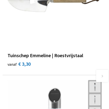
Tuinschep Emmeline | Roestvrijstaal
€ 3,30
vanaf