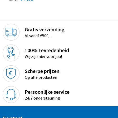
Gratis verzending
Al vanaf €500,-
100% Tevredenheid
Wij zijn hier voor jou!
Scherpe prijzen
Op alle producten
Persoonlijke service
24/7 ondersteuning