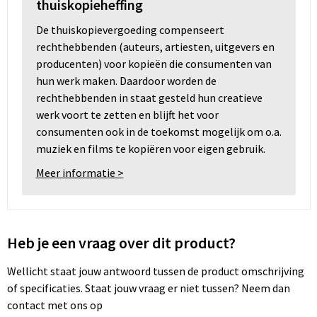
thuiskopieheffing
De thuiskopievergoeding compenseert
rechthebbenden (auteurs, artiesten, uitgevers en
producenten) voor kopieën die consumenten van
hun werk maken. Daardoor worden de
rechthebbenden in staat gesteld hun creatieve
werk voort te zetten en blijft het voor
consumenten ook in de toekomst mogelijk om o.a.
muziek en films te kopiëren voor eigen gebruik.
Meer informatie >
Heb je een vraag over dit product?
Wellicht staat jouw antwoord tussen de product omschrijving
of specificaties. Staat jouw vraag er niet tussen? Neem dan
contact met ons op