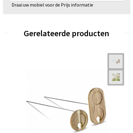
Draai uw mobiel voor de Prijs informatie
Gerelateerde producten