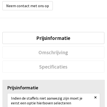
Neem contact met ons op
Prijsinformatie
Omschrijving
Specificaties
Prijsinformatie
×
Indien de staffels niet aanwezig zijn moet je
eerst een optie hierboven selecteren