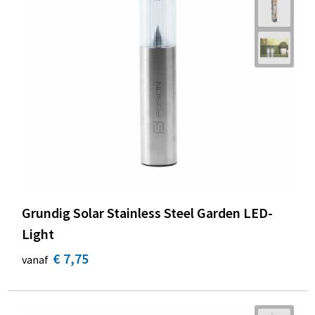
Grundig Solar Stainless Steel Garden LED-
Light
€ 7,75
vanaf